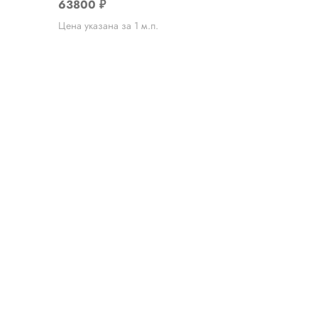
63800
₽
Цена указана за 1 м.п.