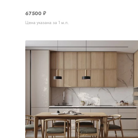
67500
₽
Цена указана за 1 м.п.