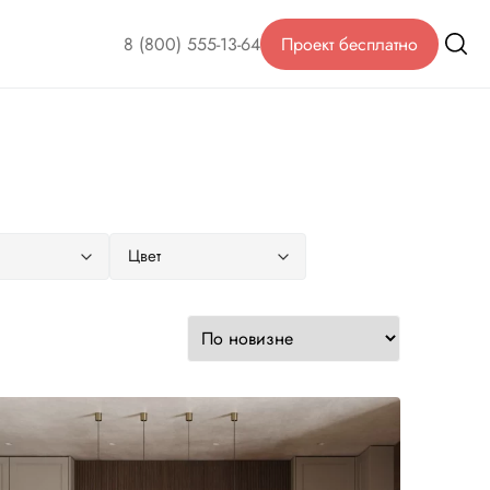
8 (800) 555-13-64
Проект бесплатно